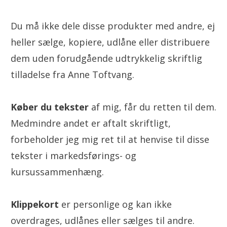
Du må ikke dele disse produkter med andre, ej
heller sælge, kopiere, udlåne eller distribuere
dem uden forudgående udtrykkelig skriftlig
tilladelse fra Anne Toftvang.
Køber du tekster
af mig, får du retten til dem.
Medmindre andet er aftalt skriftligt,
forbeholder jeg mig ret til at henvise til disse
tekster i markedsførings- og
kursussammenhæng.
Klippekort
er personlige og kan ikke
overdrages, udlånes eller sælges til andre.