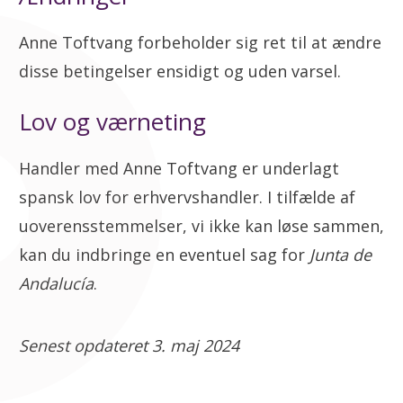
Anne Toftvang forbeholder sig ret til at ændre
disse betingelser ensidigt og uden varsel.
Lov og værneting
Handler med Anne Toftvang er underlagt
spansk lov for erhvervshandler. I tilfælde af
uoverensstemmelser, vi ikke kan løse sammen,
kan du indbringe en eventuel sag for
Junta de
Andalucía
.
Senest opdateret 3. maj 2024