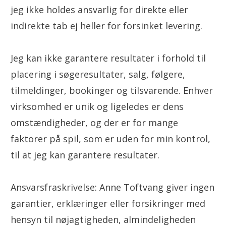
jeg ikke holdes ansvarlig for direkte eller
indirekte tab ej heller for forsinket levering.
Jeg kan ikke garantere resultater i forhold til
placering i søgeresultater, salg, følgere,
tilmeldinger, bookinger og tilsvarende. Enhver
virksomhed er unik og ligeledes er dens
omstændigheder, og der er for mange
faktorer på spil, som er uden for min kontrol,
til at jeg kan garantere resultater.
Ansvarsfraskrivelse: Anne Toftvang giver ingen
garantier, erklæringer eller forsikringer med
hensyn til nøjagtigheden, almindeligheden