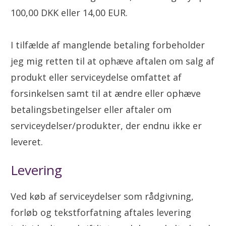
100,00 DKK eller 14,00 EUR.
I tilfælde af manglende betaling forbeholder
jeg mig retten til at ophæve aftalen om salg af
produkt eller serviceydelse omfattet af
forsinkelsen samt til at ændre eller ophæve
betalingsbetingelser eller aftaler om
serviceydelser/produkter, der endnu ikke er
leveret.
Levering
Ved køb af serviceydelser som rådgivning,
forløb og tekstforfatning aftales levering