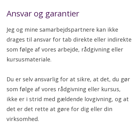
Ansvar og garantier
Jeg og mine samarbejdspartnere kan ikke
drages til ansvar for tab direkte eller indirekte
som følge af vores arbejde, rådgivning eller
kursusmateriale.
Du er selv ansvarlig for at sikre, at det, du gør
som følge af vores rådgivning eller kursus,
ikke er i strid med gældende lovgivning, og at
det er det rette at gøre for dig eller din
virksomhed.