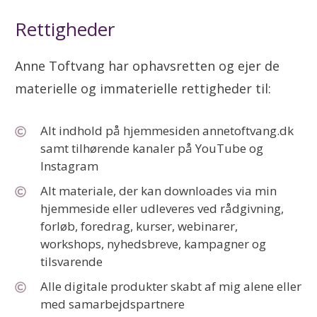
Rettigheder
Anne Toftvang har ophavsretten og ejer de
materielle og immaterielle rettigheder til:
Alt indhold på hjemmesiden annetoftvang.dk
samt tilhørende kanaler på YouTube og
Instagram
Alt materiale, der kan downloades via min
hjemmeside eller udleveres ved rådgivning,
forløb, foredrag, kurser, webinarer,
workshops, nyhedsbreve, kampagner og
tilsvarende
Alle digitale produkter skabt af mig alene eller
med samarbejdspartnere