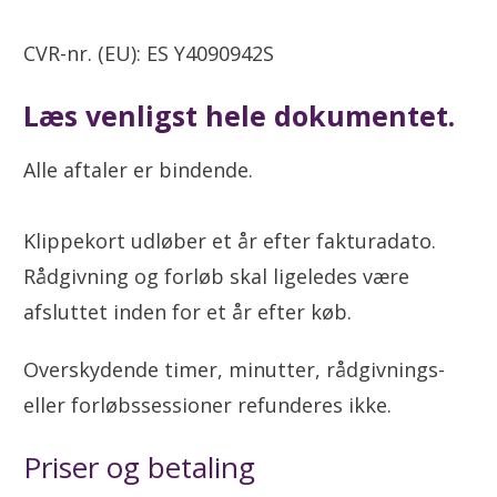
CVR-nr. (EU): ES Y4090942S
Læs venligst hele dokumentet.
Alle aftaler er bindende.
Klippekort udløber et år efter fakturadato.
Rådgivning og forløb skal ligeledes være
afsluttet inden for et år efter køb.
Overskydende timer, minutter, rådgivnings-
eller forløbssessioner refunderes ikke.
Priser og betaling