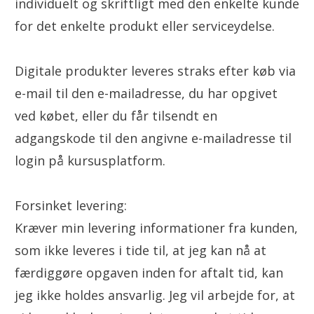
individuelt og skriftligt med den enkelte kunde
for det enkelte produkt eller serviceydelse.
Digitale produkter leveres straks efter køb via
e-mail til den e-mailadresse, du har opgivet
ved købet, eller du får tilsendt en
adgangskode til den angivne e-mailadresse til
login på kursusplatform.
Forsinket levering:
Kræver min levering informationer fra kunden,
som ikke leveres i tide til, at jeg kan nå at
færdiggøre opgaven inden for aftalt tid, kan
jeg ikke holdes ansvarlig. Jeg vil arbejde for, at