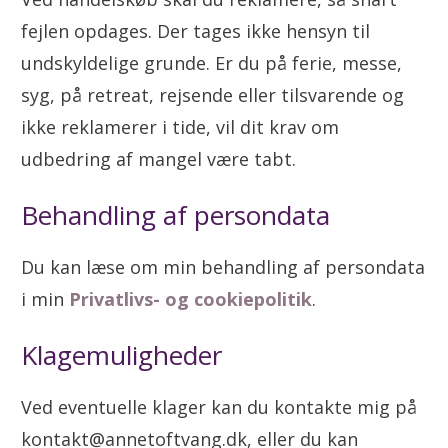
fejlen opdages. Der tages ikke hensyn til
undskyldelige grunde. Er du på ferie, messe,
syg, på retreat, rejsende eller tilsvarende og
ikke reklamerer i tide, vil dit krav om
udbedring af mangel være tabt.
Behandling af persondata
Du kan læse om min behandling af persondata
i min
Privatlivs- og cookiepolitik
.
Klagemuligheder
Ved eventuelle klager kan du kontakte mig på
kontakt@annetoftvang.dk, eller du kan