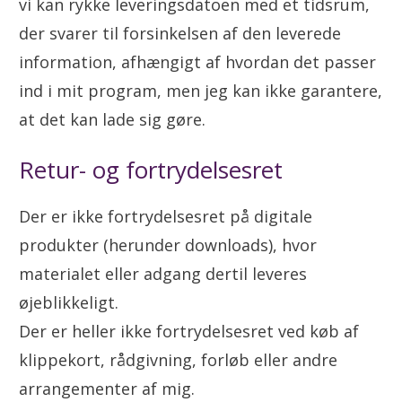
vi kan rykke leveringsdatoen med et tidsrum,
der svarer til forsinkelsen af den leverede
information, afhængigt af hvordan det passer
ind i mit program, men jeg kan ikke garantere,
at det kan lade sig gøre.
Retur- og fortrydelsesret
Der er ikke fortrydelsesret på digitale
produkter (herunder downloads), hvor
materialet eller adgang dertil leveres
øjeblikkeligt.
Der er heller ikke fortrydelsesret ved køb af
klippekort, rådgivning, forløb eller andre
arrangementer af mig.