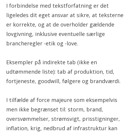
I forbindelse med tekstforfatning er det
ligeledes dit eget ansvar at sikre, at teksterne
er korrekte, og at de overholder gældende
lovgivning, inklusive eventuelle særlige
brancheregler -etik og -love.
Eksempler på indirekte tab (ikke en
udtømmende liste): tab af produktion, tid,
fortjeneste, goodwill, følgere og brandværdi.
I tilfælde af force majeure som eksempelvis
men ikke begrænset til: storm, brand,
oversvømmelser, strømsvigt, prisstigninger,
inflation, krig, nedbrud af infrastruktur kan