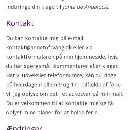
indbringe din klage til
Junta de Andalucía
.
Kontakt
Du kan kontakte mig på e-mail:
kontakt@annetoftvang.dk eller via
kontaktformularen på min hjemmeside, hvis
du har spørgsmål, kommentarer eller klager.
Har vi udvekslet telefonnumre, kan du ringe
på hverdage mellem 9 og 17. I tilfælde af ferie
vil jeg oplyse om det i et autosvar på min mail.
Du er velkommen til at kontakte mig og få
oplyst mine planer for at holde ferie.
Ændringer